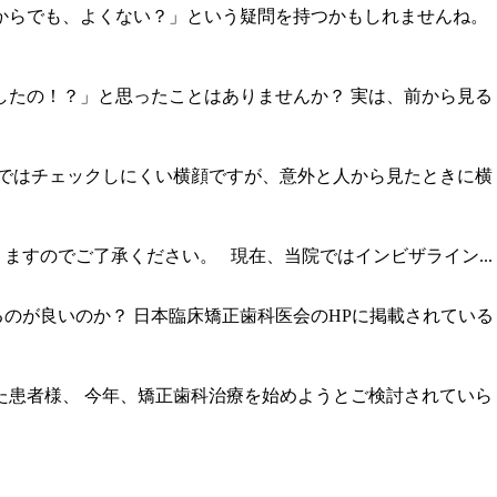
からでも、よくない？」という疑問を持つかもしれませんね。
したの！？」と思ったことはありませんか？ 実は、前から見る
分ではチェックしにくい横顔ですが、意外と人から見たときに横
すのでご了承ください。 現在、当院ではインビザライン...
のが良いのか？ 日本臨床矯正歯科医会のHPに掲載されている
た患者様、 今年、矯正歯科治療を始めようとご検討されていら