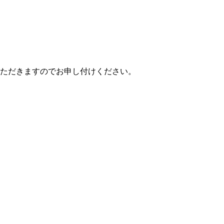
ただきますのでお申し付けください。