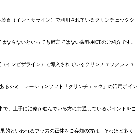
科装置（インビザライン）で利用されているクリンチェックシ
てはならないといっても過言ではない歯科用CTのご紹介です。
置（インビザライン）で導入されているクリンチェックシミュ
であるシミュレーションソフト「クリンチェック」の活用ポイン
の中で、上手に治療が進んでいる方に共通しているポイントをご
効果的といわれるフッ素の正体をご存知の方は、それほど多く