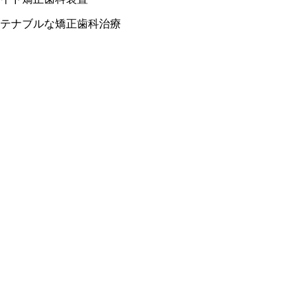
ステナブルな矯正歯科治療